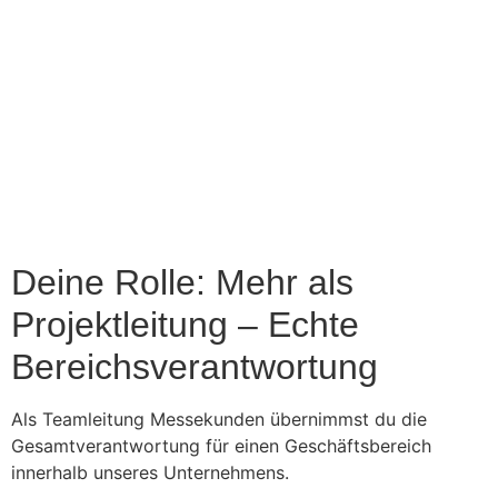
Deine Rolle: Mehr als
Projektleitung – Echte
Bereichsverantwortung
Als Teamleitung Messekunden übernimmst du die
Gesamtverantwortung für einen Geschäftsbereich
innerhalb unseres Unternehmens.