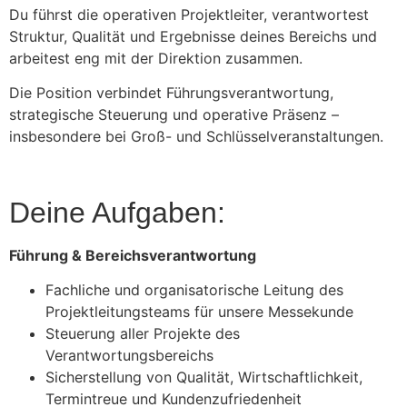
Du führst die operativen Projektleiter, verantwortest
Struktur, Qualität und Ergebnisse deines Bereichs und
arbeitest eng mit der Direktion zusammen.
Die Position verbindet Führungsverantwortung,
strategische Steuerung und operative Präsenz –
insbesondere bei Groß- und Schlüsselveranstaltungen.
Deine Aufgaben:
Führung & Bereichsverantwortung
Fachliche und organisatorische Leitung des
Projektleitungsteams für unsere Messekunde
Steuerung aller Projekte des
Verantwortungsbereichs
Sicherstellung von Qualität, Wirtschaftlichkeit,
Termintreue und Kundenzufriedenheit