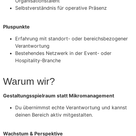
Organisationstalent
Selbstverständnis für operative Präsenz
Pluspunkte
Erfahrung mit standort- oder bereichsbezogener
Verantwortung
Bestehendes Netzwerk in der Event- oder
Hospitality-Branche
Warum wir?
Gestaltungsspielraum statt Mikromanagement
Du übernimmst echte Verantwortung und kannst
deinen Bereich aktiv mitgestalten.
Wachstum & Perspektive