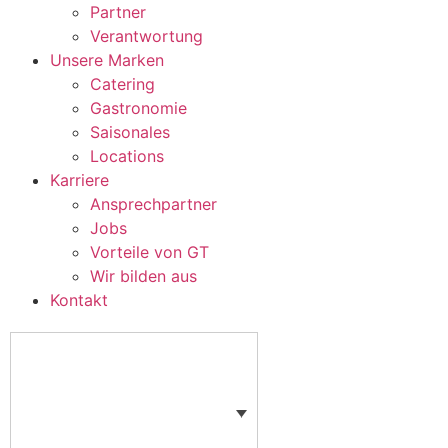
Partner
Verantwortung
Unsere Marken
Catering
Gastronomie
Saisonales
Locations
Karriere
Ansprechpartner
Jobs
Vorteile von GT
Wir bilden aus
Kontakt