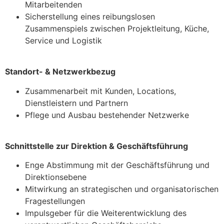
Mitarbeitenden
Sicherstellung eines reibungslosen
Zusammenspiels zwischen Projektleitung, Küche,
Service und Logistik
Standort- & Netzwerkbezug
Zusammenarbeit mit Kunden, Locations,
Dienstleistern und Partnern
Pflege und Ausbau bestehender Netzwerke
Schnittstelle zur Direktion & Geschäftsführung
Enge Abstimmung mit der Geschäftsführung und
Direktionsebene
Mitwirkung an strategischen und organisatorischen
Fragestellungen
Impulsgeber für die Weiterentwicklung des