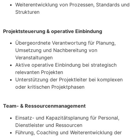
Weiterentwicklung von Prozessen, Standards und
Strukturen
Projektsteuerung & operative Einbindung
Übergeordnete Verantwortung für Planung,
Umsetzung und Nachbereitung von
Veranstaltungen
Aktive operative Einbindung bei strategisch
relevanten Projekten
Unterstützung der Projektleiter bei komplexen
oder kritischen Projektphasen
Team- & Ressourcenmanagement
Einsatz- und Kapazitätsplanung für Personal,
Dienstleister und Ressourcen
Führung, Coaching und Weiterentwicklung der