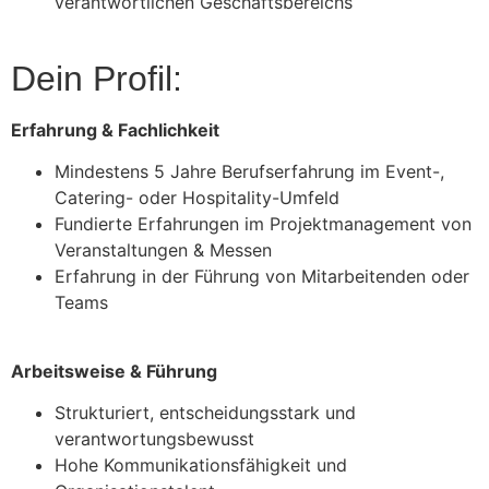
verantwortlichen Geschäftsbereichs
Dein Profil:
Erfahrung & Fachlichkeit
Mindestens 5 Jahre Berufserfahrung im Event-,
Catering- oder Hospitality-Umfeld
Fundierte Erfahrungen im Projektmanagement von
Veranstaltungen & Messen
Erfahrung in der Führung von Mitarbeitenden oder
Teams
Arbeitsweise & Führung
Strukturiert, entscheidungsstark und
verantwortungsbewusst
Hohe Kommunikationsfähigkeit und