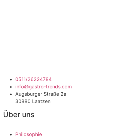
0511/26224784
info@gastro-trends.com
Augsburger Straße 2a
30880 Laatzen
Über uns
Philosophie