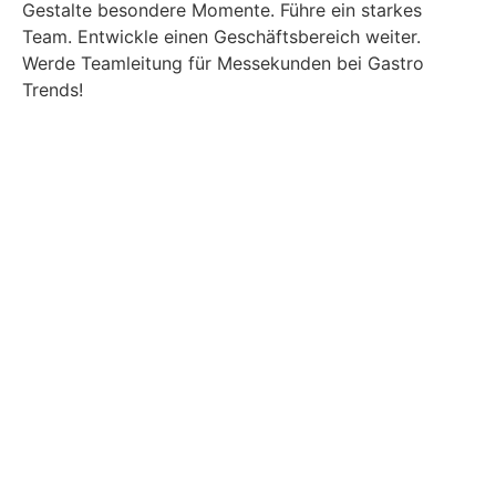
Gestalte besondere Momente. Führe ein starkes
Team. Entwickle einen Geschäftsbereich weiter.
Werde Teamleitung für Messekunden bei Gastro
Trends!