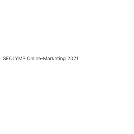
SEOLYMP Online-Marketing 2021