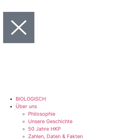
BIOLOGISCH
Über uns
Philosophie
Unsere Geschichte
50 Jahre HKP
Zahlen, Daten & Fakten