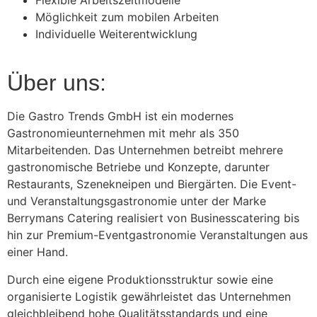
Möglichkeit zum mobilen Arbeiten
Individuelle Weiterentwicklung
Über uns:
Die Gastro Trends GmbH ist ein modernes
Gastronomieunternehmen mit mehr als 350
Mitarbeitenden. Das Unternehmen betreibt mehrere
gastronomische Betriebe und Konzepte, darunter
Restaurants, Szenekneipen und Biergärten. Die Event-
und Veranstaltungs­gastronomie unter der Marke
Berrymans Catering realisiert von Businesscatering bis
hin zur Premium-Eventgastronomie Veranstaltungen aus
einer Hand.
Durch eine eigene Produktionsstruktur sowie eine
organisierte Logistik gewährleistet das Unternehmen
gleichbleibend hohe Qualitätsstandards und eine