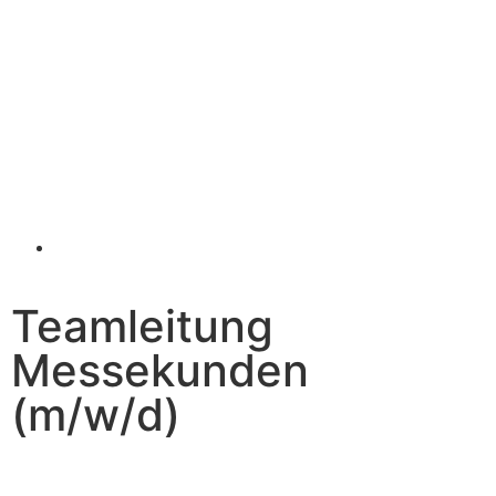
Teamleitung
Messekunden
(m/w/d)