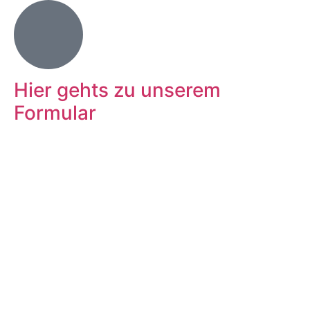
Hier gehts zu unserem
Formular