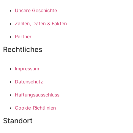
Unsere Geschichte
Zahlen, Daten & Fakten
Partner
Rechtliches
Impressum
Datenschutz
Haftungsausschluss
Cookie-Richtlinien
Standort