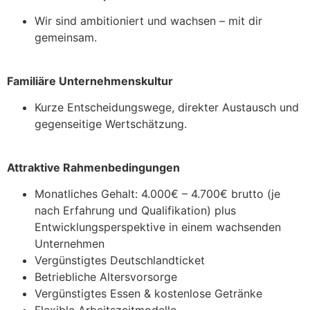
Wir sind ambitioniert und wachsen – mit dir
gemeinsam.
Familiäre Unternehmenskultur
Kurze Entscheidungswege, direkter Austausch und
gegenseitige Wertschätzung.
Attraktive Rahmenbedingungen
Monatliches Gehalt: 4.000€ – 4.700€ brutto (je
nach Erfahrung und Qualifikation) plus
Entwicklungsperspektive in einem wachsenden
Unternehmen
Vergünstigtes Deutschlandticket
Betriebliche Altersvorsorge
Vergünstigtes Essen & kostenlose Getränke
Flexible Arbeitszeitmodelle