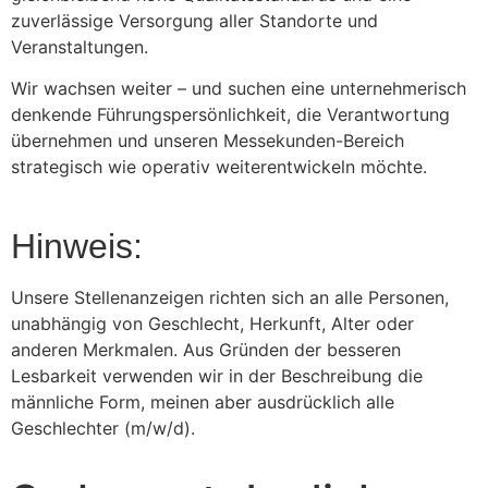
zuverlässige Versorgung aller Standorte und
Veranstaltungen.
Wir wachsen weiter – und suchen eine unternehmerisch
denkende Führungspersönlichkeit, die Verantwortung
übernehmen und unseren Messekunden-Bereich
strategisch wie operativ weiterentwickeln möchte.
Hinweis:
Unsere Stellenanzeigen richten sich an alle Personen,
unabhängig von Geschlecht, Herkunft, Alter oder
anderen Merkmalen. Aus Gründen der besseren
Lesbarkeit verwenden wir in der Beschreibung die
männliche Form, meinen aber ausdrücklich alle
Geschlechter (m/w/d).