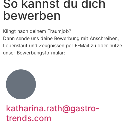
So kannst du dich
bewerben
Klingt nach deinem Traumjob?
Dann sende uns deine Bewerbung mit Anschreiben,
Lebenslauf und Zeugnissen per E-Mail zu oder nutze
unser Bewerbungsformular:
katharina.rath@gastro-
trends.com