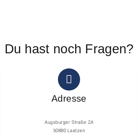
Du hast noch Fragen?
Adresse
Augsburger Straße 2A
30880 Laatzen